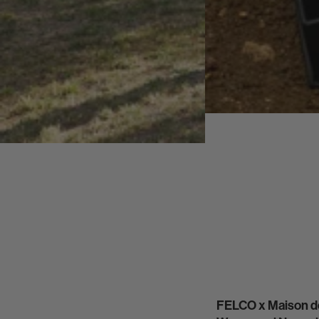
FELCO x Maison de