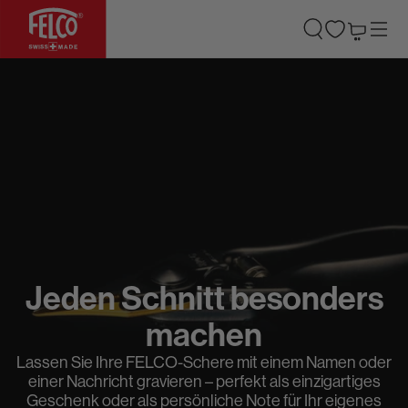
ZUM INHALT SPRINGEN
Warenkorb
Jeden Schnitt besonders
machen
Lassen Sie Ihre FELCO-Schere mit einem Namen oder
einer Nachricht gravieren – perfekt als einzigartiges
Geschenk oder als persönliche Note für Ihr eigenes