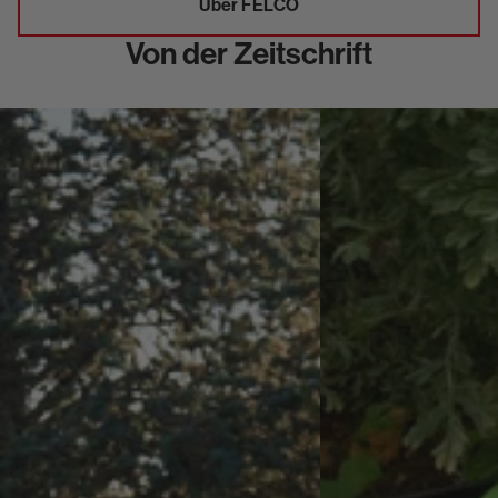
Über FELCO
Von der Zeitschrift