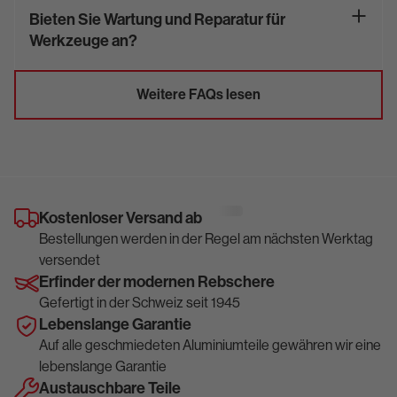
Bieten Sie Wartung und Reparatur für
Werkzeuge an?
Weitere FAQs lesen
Kostenloser Versand ab
Bestellungen werden in der Regel am nächsten Werktag
versendet
Erfinder der modernen Rebschere
Gefertigt in der Schweiz seit 1945
Lebenslange Garantie
Auf alle geschmiedeten Aluminiumteile gewähren wir eine
lebenslange Garantie
Austauschbare Teile