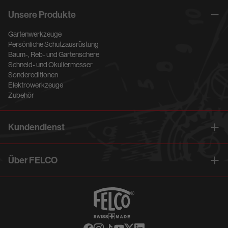
Unsere Produkte
Gartenwerkzeuge
Persönliche Schutzausrüstung
Baum-, Reb- und Gartenschere
Schneid- und Okuliermesser
Sondereditionen
Elektrowerkzeuge
Zubehör
Kundendienst
Über FELCO