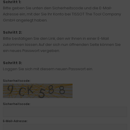
Schritt 1:
Bitte geben Sie unten den Sicherheitscode und die E-Mail-
Adresse ein, mit der Sie Ihr Konto bei TISSOT The Tool Company
GmbH angelegt haben.
Schritt 2:
Bitte bestätigen Sie den Link, den wir Ihnen in einer E-Mail
zukommen lassen. Auf der sich nun öffnenden Seite können Sie
ein neues Passwort vergeben.
Schritt 3:
Loggen Sie sich mit diesem neuen Passwort ein.
Sicherheitscode:
Sicherheitscode:
E-Mail-Adresse: