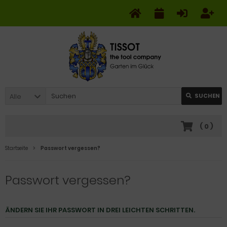
Alle
SUCHEN
(
0
)
Startseite
Passwort vergessen?
Passwort vergessen?
ÄNDERN SIE IHR PASSWORT IN DREI LEICHTEN SCHRITTEN.