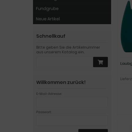
Fundgrube
Neue Artikel
Schnellkauf
Bitte geben Sie die Artikelnummer
aus unserem Katalog ein.
Laubg
Lieferz
Willkommen zurück!
E-Mail-Adresse:
Passwort: