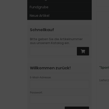
Fundgrube
Neue Artikel
Schnellkauf
Bitte geben Sie die Artikelnummer
aus unserem Katalog ein.
Willkommen zurück!
"Spor
E-Mail-Adresse:
Lieferz
Passwort: