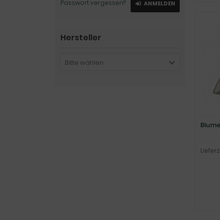
Passwort vergessen?
ANMELDEN
Hersteller
Bitte wählen
Blume
Lieferz