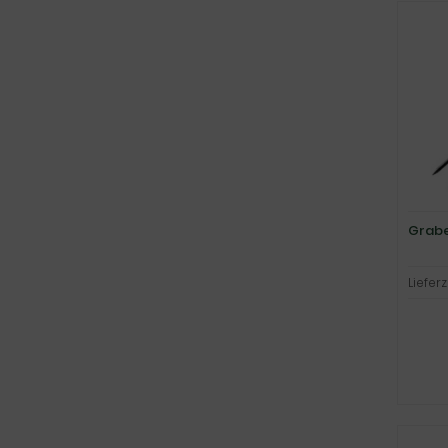
Grabe
Lieferz