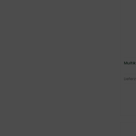
Multik
Lieferz