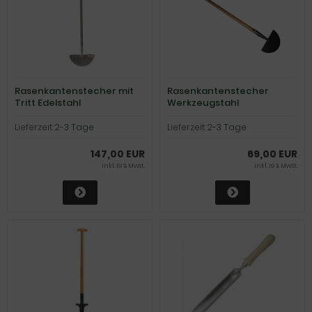
Rasenkantenstecher mit
Rasenkantenstecher
Tritt Edelstahl
Werkzeugstahl
Lieferzeit:
2-3 Tage
Lieferzeit:
2-3 Tage
147,00 EUR
69,00 EUR
inkl. 19 % MwSt.
inkl. 19 % MwSt.