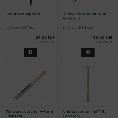
Rex Unkrautspaten
Tiefwurzelstecher rund
Edelstahl
Lieferzeit:
2-3 Tage
Lieferzeit:
2-3 Tage
67,00 EUR
50,00 EUR
inkl. 19 % MwSt.
inkl. 19 % MwSt.
Tiefwurzelstecher V-Form
Unkrautspaten mit Tritt
Edelstahl
Edelstahl