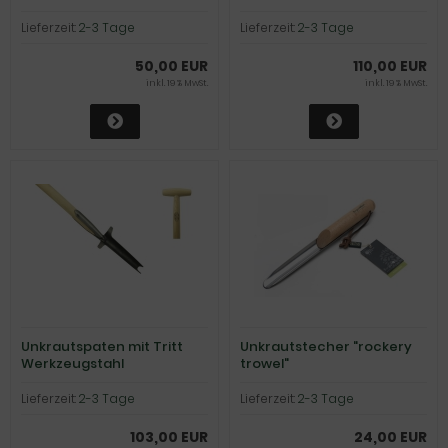
Lieferzeit:
2-3 Tage
Lieferzeit:
2-3 Tage
50,00 EUR
110,00 EUR
inkl. 19 % MwSt.
inkl. 19 % MwSt.
Unkrautspaten mit Tritt
Unkrautstecher "rockery
Werkzeugstahl
trowel"
Lieferzeit:
2-3 Tage
Lieferzeit:
2-3 Tage
103,00 EUR
24,00 EUR