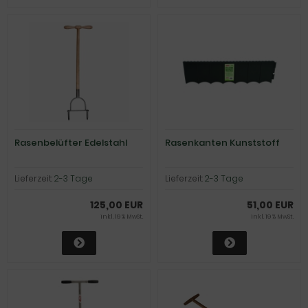
Rasenbelüfter Edelstahl
Rasenkanten Kunststoff
Lieferzeit:
2-3 Tage
Lieferzeit:
2-3 Tage
125,00 EUR
51,00 EUR
inkl. 19 % MwSt.
inkl. 19 % MwSt.