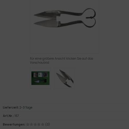
Für eine größere Ansicht klicken Sie auf das
Vorschaubild
Lieferzeit:
2-3 Tage
Art.Nr.:
157
Bewertungen:
(0)