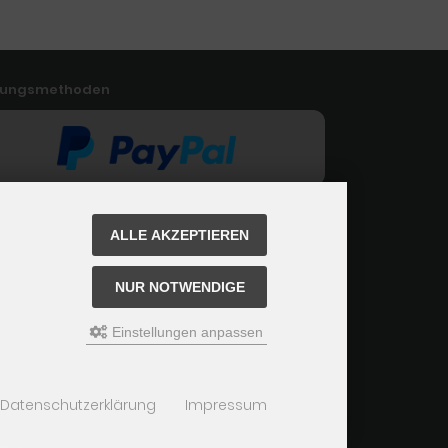
lungsmethoden
ALLE AKZEPTIEREN
NUR NOTWENDIGE
Einstellungen anpassen
Datenschutzerklärung
Impressum