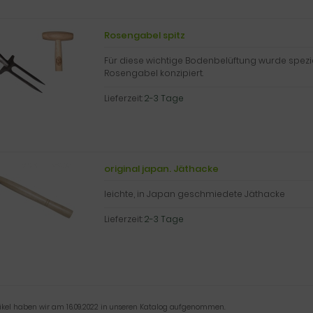
Rosengabel spitz
Für diese wichtige Bodenbelüftung wurde spezie
Rosengabel konzipiert.
Lieferzeit:
2-3 Tage
original japan. Jäthacke
leichte, in Japan geschmiedete Jäthacke
Lieferzeit:
2-3 Tage
tikel haben wir am 16.09.2022 in unseren Katalog aufgenommen.