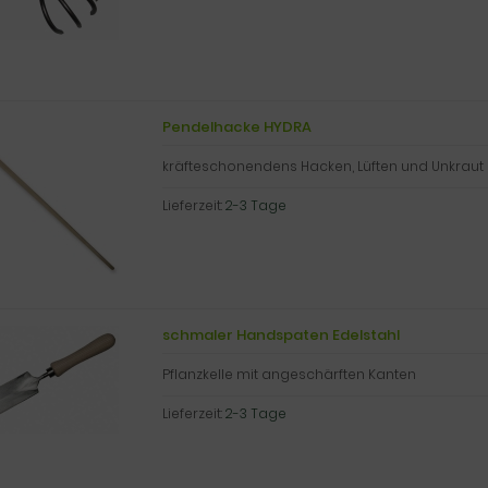
Pendelhacke HYDRA
kräfteschonendens Hacken, Lüften und Unkraut
Lieferzeit:
2-3 Tage
schmaler Handspaten Edelstahl
Pflanzkelle mit angeschärften Kanten
Lieferzeit:
2-3 Tage