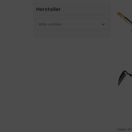
Hersteller
Bitte wählen
Diesen Ar