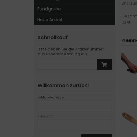
Und zud
Fundgrube
Gesamtlä
Neue Artikel
USA!
Schnellkauf
KUNDEN
Bitte geben Sie die Artikelnummer
aus unserem Katalog ein.
Willkommen zurück!
E-Mail-Adresse:
Passwort: