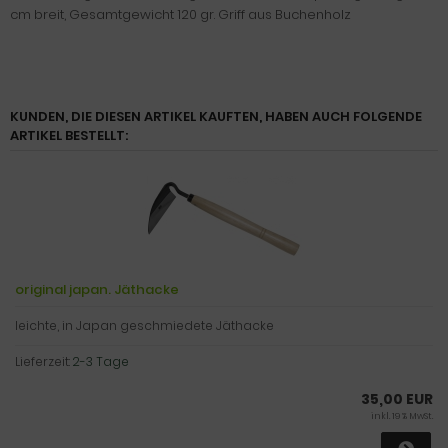
cm breit, Gesamtgewicht 120 gr. Griff aus Buchenholz
KUNDEN, DIE DIESEN ARTIKEL KAUFTEN, HABEN AUCH FOLGENDE
ARTIKEL BESTELLT:
original japan. Jäthacke
leichte, in Japan geschmiedete Jäthacke
Lieferzeit:
2-3 Tage
35,00 EUR
inkl. 19 % MwSt.