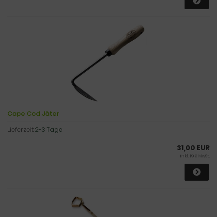
Cape Cod Jäter
Lieferzeit:
2-3 Tage
31,00 EUR
inkl. 19 % MwSt.