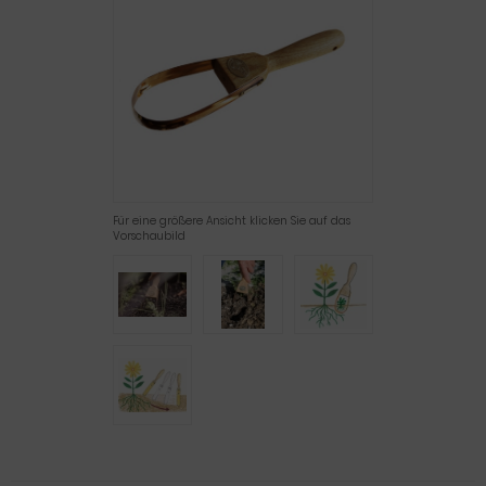
Für eine größere Ansicht klicken Sie auf das
Vorschaubild