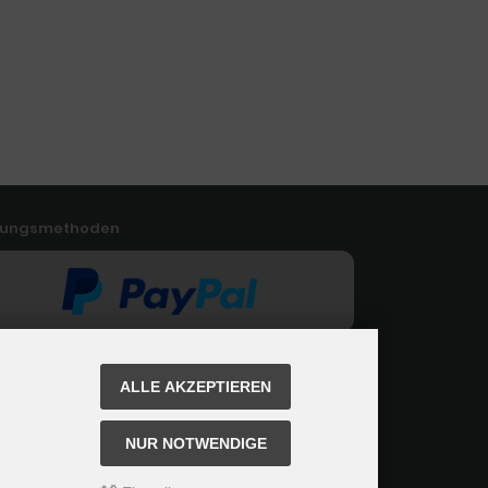
lungsmethoden
ALLE AKZEPTIEREN
NUR NOTWENDIGE