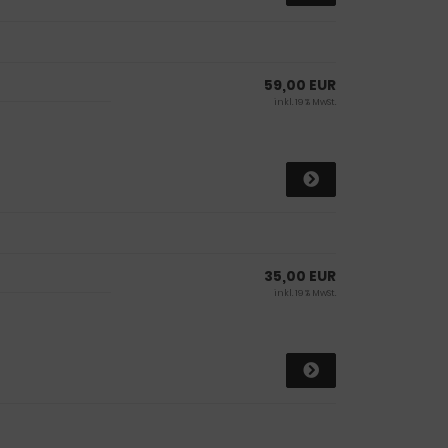
59,00 EUR
inkl. 19 % MwSt.
35,00 EUR
inkl. 19 % MwSt.