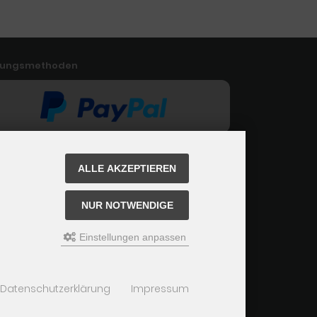
lungsmethoden
ALLE AKZEPTIEREN
NUR NOTWENDIGE
Einstellungen anpassen
Datenschutzerklärung
Impressum