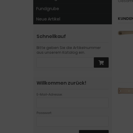
Gesamtlä
Fundgrube
KUNDEN
Neue Artikel
Schnellkauf
Bitte geben Sie die Artikelnummer
aus unserem Katalog ein.
Willkommen zurück!
E-Mail-Adresse:
Passwort: