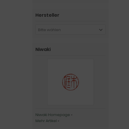
Hersteller
Bitte wählen
Niwaki
Niwaki Homepage
»
Mehr Artikel
»